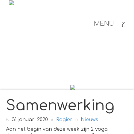
MENU
Samenwerking
31 januari 2020
Rogier
Nieuws
Aan het begin van deze week zijn 2 yoga