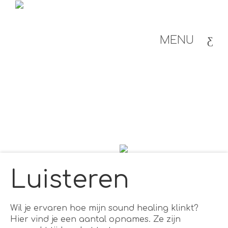
MENU
Luisteren
Wil je ervaren hoe mijn sound healing klinkt?
Hier vind je een aantal opnames. Ze zijn