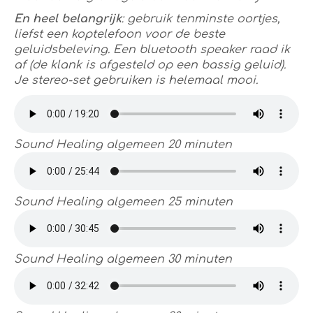
En heel belangrijk
: gebruik tenminste oortjes,
liefst een koptelefoon voor de beste
geluidsbeleving. Een bluetooth speaker raad ik
af (de klank is afgesteld op een bassig geluid).
Je stereo-set gebruiken is helemaal mooi.
Sound Healing algemeen 20 minuten
Sound Healing algemeen 25 minuten
Sound Healing algemeen 30 minuten