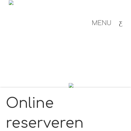
MENU
Online
reserveren