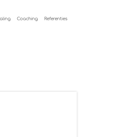
aling
Coaching
Referenties