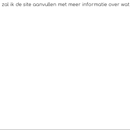
 zal ik de site aanvullen met meer informatie over wat