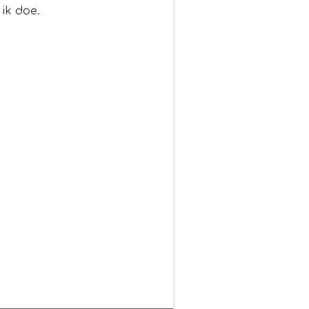
 ik doe.