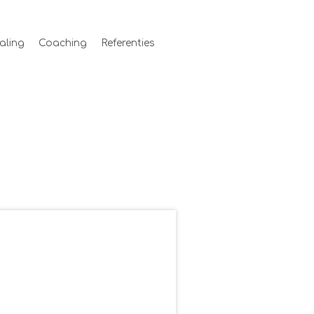
aling
Coaching
Referenties