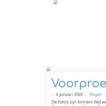
Voorproef
6 januari 2020
Rogier
De foto’s zijn binnen! Wat 