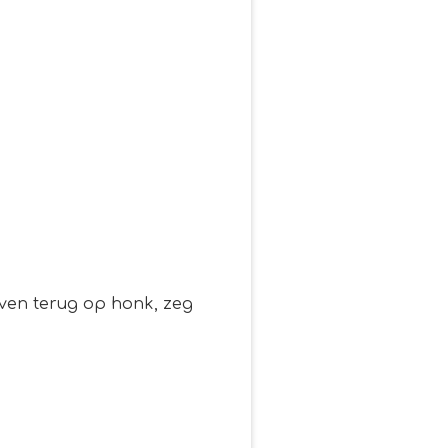
even terug op honk, zeg