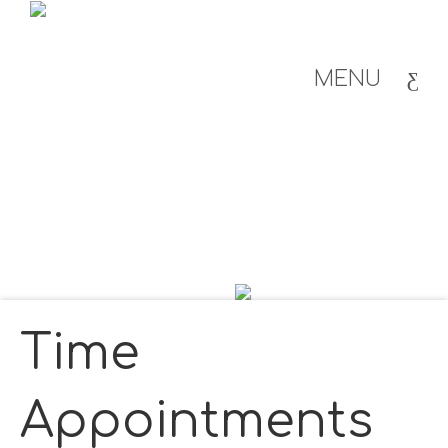
MENU
Time
Appointments