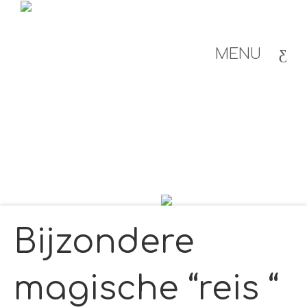
MENU
Bijzondere
magische “reis “