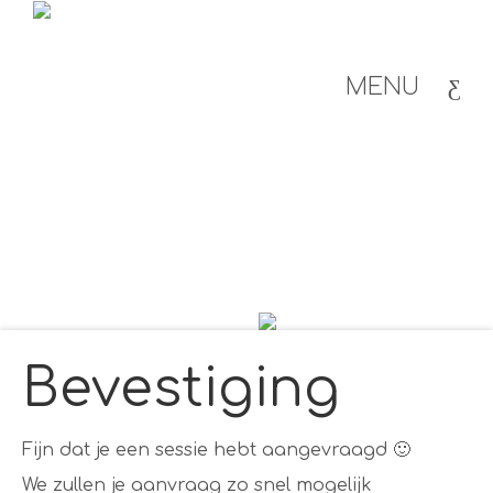
MENU
Bevestiging
Fijn dat je een sessie hebt aangevraagd 🙂
We zullen je aanvraag zo snel mogelijk