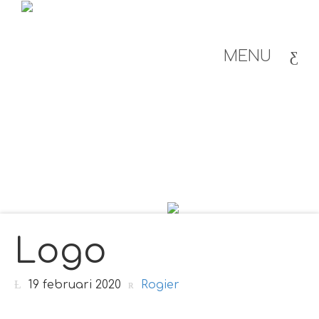
MENU
Logo
19 februari 2020
Rogier